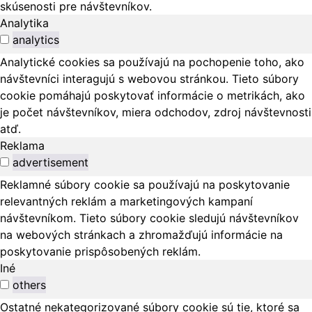
skúsenosti pre návštevníkov.
Analytika
analytics
Analytické cookies sa používajú na pochopenie toho, ako
návštevníci interagujú s webovou stránkou. Tieto súbory
cookie pomáhajú poskytovať informácie o metrikách, ako
je počet návštevníkov, miera odchodov, zdroj návštevnosti
atď.
Reklama
advertisement
Reklamné súbory cookie sa používajú na poskytovanie
relevantných reklám a marketingových kampaní
návštevníkom. Tieto súbory cookie sledujú návštevníkov
na webových stránkach a zhromažďujú informácie na
poskytovanie prispôsobených reklám.
Iné
others
Ostatné nekategorizované súbory cookie sú tie, ktoré sa