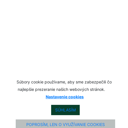
Súbory cookie používame, aby sme zabezpečili čo
najlepšie prezeranie našich webových stránok.
Nastavenie cookies
SÚHLASÍM
POPROSÍM, LEN O VYUŽÍVANIE COOKIES