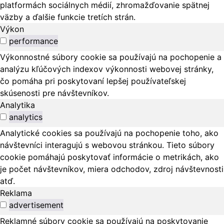
platformách sociálnych médií, zhromažďovanie spätnej
väzby a ďalšie funkcie tretích strán.
Výkon
performance
Výkonnostné súbory cookie sa používajú na pochopenie a
analýzu kľúčových indexov výkonnosti webovej stránky,
čo pomáha pri poskytovaní lepšej používateľskej
skúsenosti pre návštevníkov.
Analytika
analytics
Analytické cookies sa používajú na pochopenie toho, ako
návštevníci interagujú s webovou stránkou. Tieto súbory
cookie pomáhajú poskytovať informácie o metrikách, ako
je počet návštevníkov, miera odchodov, zdroj návštevnosti
atď.
Reklama
advertisement
Reklamné súbory cookie sa používajú na poskytovanie