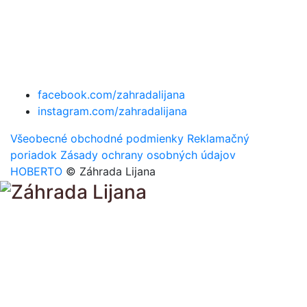
facebook.com/zahradalijana
instagram.com/zahradalijana
Všeobecné obchodné podmienky
Reklamačný
poriadok
Zásady ochrany osobných údajov
HOBERTO
© Záhrada Lijana