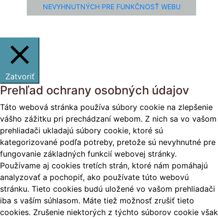
NEVYHNUTNÝCH PRE FUNKČNOSŤ WEBU
Zatvoriť
Prehľad ochrany osobných údajov
Táto webová stránka používa súbory cookie na zlepšenie
vášho zážitku pri prechádzaní webom. Z nich sa vo vašom
prehliadači ukladajú súbory cookie, ktoré sú
kategorizované podľa potreby, pretože sú nevyhnutné pre
fungovanie základných funkcií webovej stránky.
Používame aj cookies tretích strán, ktoré nám pomáhajú
analyzovať a pochopiť, ako používate túto webovú
stránku. Tieto cookies budú uložené vo vašom prehliadači
iba s vaším súhlasom. Máte tiež možnosť zrušiť tieto
cookies. Zrušenie niektorých z týchto súborov cookie však