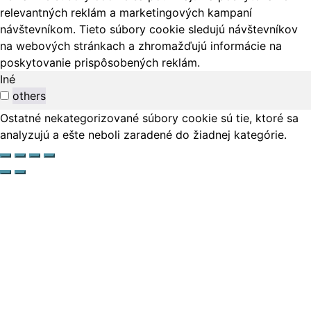
relevantných reklám a marketingových kampaní
návštevníkom. Tieto súbory cookie sledujú návštevníkov
na webových stránkach a zhromažďujú informácie na
poskytovanie prispôsobených reklám.
Iné
others
Ostatné nekategorizované súbory cookie sú tie, ktoré sa
analyzujú a ešte neboli zaradené do žiadnej kategórie.