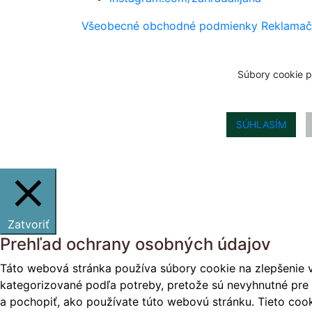
Všeobecné obchodné podmienky
Reklamač
Súbory cookie p
SÚHLASÍM
Zatvoriť
Prehľad ochrany osobných údajov
Táto webová stránka používa súbory cookie na zlepšenie v
kategorizované podľa potreby, pretože sú nevyhnutné pre 
a pochopiť, ako používate túto webovú stránku. Tieto cook