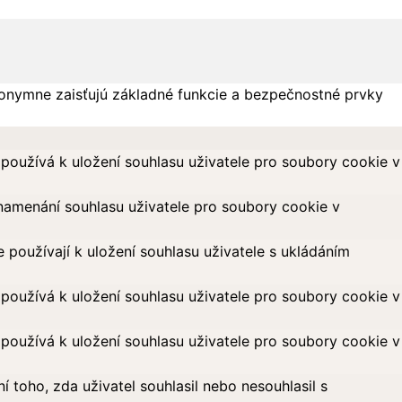
onymne zaisťujú základné funkcie a bezpečnostné prvky
oužívá k uložení souhlasu uživatele pro soubory cookie v
amenání souhlasu uživatele pro soubory cookie v
oužívají k uložení souhlasu uživatele s ukládáním
oužívá k uložení souhlasu uživatele pro soubory cookie v
oužívá k uložení souhlasu uživatele pro soubory cookie v
toho, zda uživatel souhlasil nebo nesouhlasil s