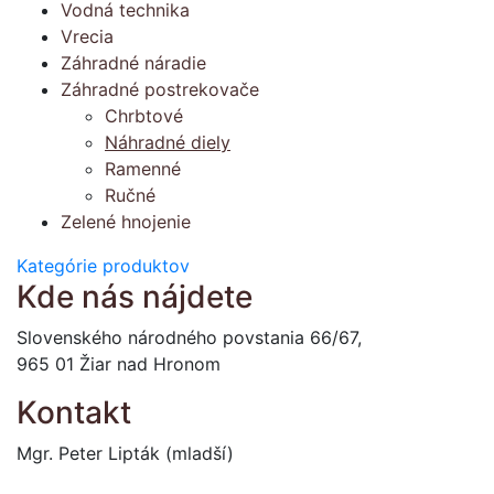
Vodná technika
Vrecia
Záhradné náradie
Záhradné postrekovače
Chrbtové
Náhradné diely
Ramenné
Ručné
Zelené hnojenie
Kategórie produktov
Kde nás nájdete
Slovenského národného povstania 66/67,
965 01 Žiar nad Hronom
Kontakt
Mgr. Peter Lipták (mladší)