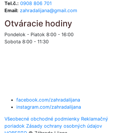
Tel.č.:
0908 806 701
Email:
zahradalijana@gmail.com
Otváracie hodiny
Pondelok - Piatok 8:00 - 16:00
Sobota 8:00 - 11:30
facebook.com/zahradalijana
instagram.com/zahradalijana
Všeobecné obchodné podmienky
Reklamačný
poriadok
Zásady ochrany osobných údajov