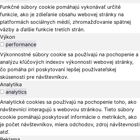
Funkčné súbory cookie pomáhajú vykonávať určité
funkcie, ako je zdieľanie obsahu webovej stránky na
platformách sociálnych médií, zhromažďovanie spätnej
väzby a ďalšie funkcie tretích strán.
Výkon
performance
Výkonnostné súbory cookie sa používajú na pochopenie a
analýzu kľúčových indexov výkonnosti webovej stránky,
čo pomáha pri poskytovaní lepšej používateľskej
skúsenosti pre návštevníkov.
Analytika
analytics
Analytické cookies sa používajú na pochopenie toho, ako
návštevníci interagujú s webovou stránkou. Tieto súbory
cookie pomáhajú poskytovať informácie o metrikách, ako
je počet návštevníkov, miera odchodov, zdroj návštevnosti
atď.
Reklama