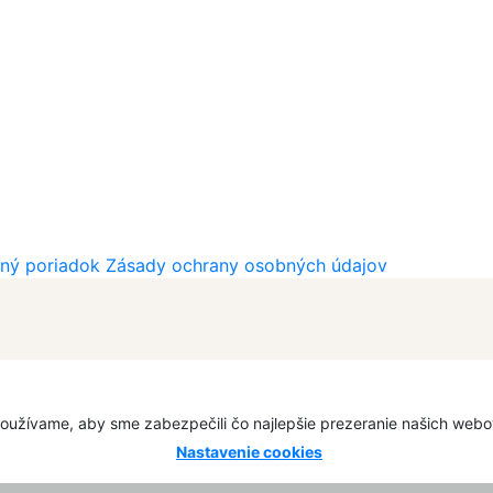
ný poriadok
Zásady ochrany osobných údajov
oužívame, aby sme zabezpečili čo najlepšie prezeranie našich web
Nastavenie cookies