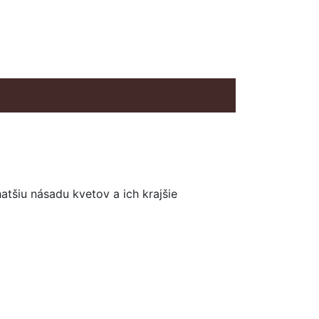
atšiu násadu kvetov a ich krajšie