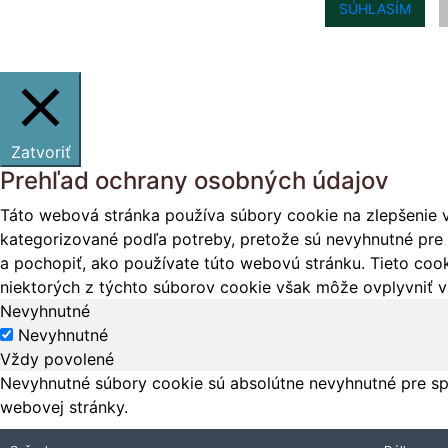
SÚHLASÍM
Zatvoriť
Prehľad ochrany osobných údajov
Táto webová stránka používa súbory cookie na zlepšenie v
kategorizované podľa potreby, pretože sú nevyhnutné pre 
a pochopiť, ako používate túto webovú stránku. Tieto cook
niektorých z týchto súborov cookie však môže ovplyvniť vá
Nevyhnutné
Nevyhnutné
Vždy povolené
Nevyhnutné súbory cookie sú absolútne nevyhnutné pre sp
webovej stránky.