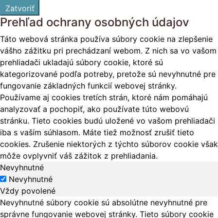
Zatvoriť
Prehľad ochrany osobných údajov
Táto webová stránka používa súbory cookie na zlepšenie
vášho zážitku pri prechádzaní webom. Z nich sa vo vašom
prehliadači ukladajú súbory cookie, ktoré sú
kategorizované podľa potreby, pretože sú nevyhnutné pre
fungovanie základných funkcií webovej stránky.
Používame aj cookies tretích strán, ktoré nám pomáhajú
analyzovať a pochopiť, ako používate túto webovú
stránku. Tieto cookies budú uložené vo vašom prehliadači
iba s vaším súhlasom. Máte tiež možnosť zrušiť tieto
cookies. Zrušenie niektorých z týchto súborov cookie však
môže ovplyvniť váš zážitok z prehliadania.
Nevyhnutné
Nevyhnutné
Vždy povolené
Nevyhnutné súbory cookie sú absolútne nevyhnutné pre
správne fungovanie webovej stránky. Tieto súbory cookie