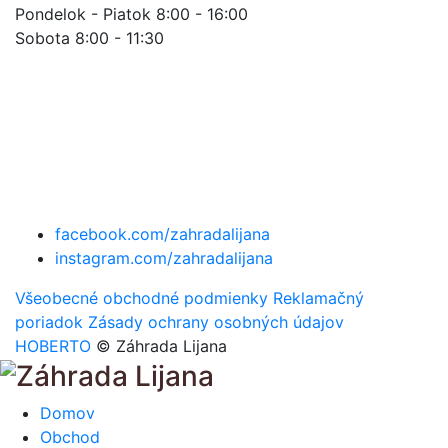
Pondelok - Piatok 8:00 - 16:00
Sobota 8:00 - 11:30
facebook.com/zahradalijana
instagram.com/zahradalijana
Všeobecné obchodné podmienky
Reklamačný
poriadok
Zásady ochrany osobných údajov
HOBERTO
© Záhrada Lijana
Domov
Obchod