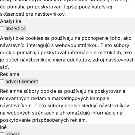
čo pomáha pri poskytovaní lepšej používateľskej
skúsenosti pre návštevníkov.
Analytika
analytics
Analytické cookies sa používajú na pochopenie toho, ako
návštevníci interagujú s webovou stránkou. Tieto súbory
cookie pomáhajú poskytovať informácie o metrikách, ako
je počet návštevníkov, miera odchodov, zdroj návštevnosti
atď.
Reklama
advertisement
Reklamné súbory cookie sa používajú na poskytovanie
relevantných reklám a marketingových kampaní
návštevníkom. Tieto súbory cookie sledujú návštevníkov
na webových stránkach a zhromažďujú informácie na
poskytovanie prispôsobených reklám.
Iné
others