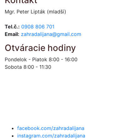
Mgr. Peter Lipták (mladší)
Tel.č.:
0908 806 701
Email:
zahradalijana@gmail.com
Otváracie hodiny
Pondelok - Piatok 8:00 - 16:00
Sobota 8:00 - 11:30
facebook.com/zahradalijana
instagram.com/zahradalijana