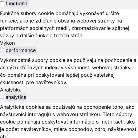
functional
Funkčné súbory cookie pomáhajú vykonávať určité
funkcie, ako je zdieľanie obsahu webovej stránky na
platformách sociálnych médií, zhromažďovanie spätnej
väzby a ďalšie funkcie tretích strán.
Výkon
performance
Výkonnostné súbory cookie sa používajú na pochopenie a
analýzu kľúčových indexov výkonnosti webovej stránky,
čo pomáha pri poskytovaní lepšej používateľskej
skúsenosti pre návštevníkov.
Analytika
analytics
Analytické cookies sa používajú na pochopenie toho, ako
návštevníci interagujú s webovou stránkou. Tieto súbory
cookie pomáhajú poskytovať informácie o metrikách, ako
je počet návštevníkov, miera odchodov, zdroj návštevnosti
atď.