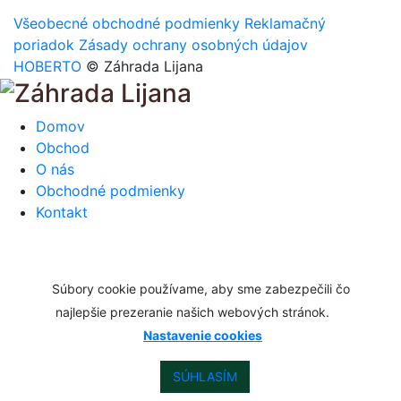
Všeobecné obchodné podmienky
Reklamačný
poriadok
Zásady ochrany osobných údajov
HOBERTO
© Záhrada Lijana
Domov
Obchod
O nás
Obchodné podmienky
Kontakt
Súbory cookie používame, aby sme zabezpečili čo
najlepšie prezeranie našich webových stránok.
Nastavenie cookies
SÚHLASÍM