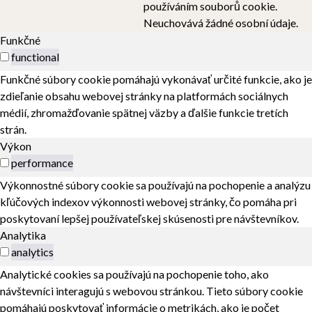
používáním souborů cookie.
Neuchovává žádné osobní údaje.
Funkčné
functional
Funkčné súbory cookie pomáhajú vykonávať určité funkcie, ako je
zdieľanie obsahu webovej stránky na platformách sociálnych
médií, zhromažďovanie spätnej väzby a ďalšie funkcie tretích
strán.
Výkon
performance
Výkonnostné súbory cookie sa používajú na pochopenie a analýzu
kľúčových indexov výkonnosti webovej stránky, čo pomáha pri
poskytovaní lepšej používateľskej skúsenosti pre návštevníkov.
Analytika
analytics
Analytické cookies sa používajú na pochopenie toho, ako
návštevníci interagujú s webovou stránkou. Tieto súbory cookie
pomáhajú poskytovať informácie o metrikách, ako je počet