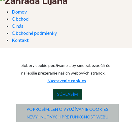
Domov
Obchod
O nás
Obchodné podmienky
Kontakt
Súbory cookie používame, aby sme zabezpečili čo
najlepšie prezeranie našich webových stránok.
Nastavenie cookies
SÚHLASÍM
POPROSÍM, LEN O VYUŽÍVANIE COOKIES
NEVYHNUTNÝCH PRE FUNKČNOSŤ WEBU