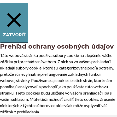
ZATVORIŤ
Prehľad ochrany osobných údajov
Táto webová stránka používa súbory cookie na zlepšenie vášho
zážitku pri prechádzaní webom. Z nich sa vo vašom prehliadači
ukladajú súbory cookie, ktoré sú kategorizované podľa potreby,
pretože sú nevyhnutné pre fungovanie základných funkcií
webovej stránky. Používame aj cookies tretích strán, ktoré nám
pomáhajú analyzovať a pochopiť, ako používate túto webovú
stránku. Tieto cookies budú uložené vo vašom prehliadači iba s
vaším súhlasom. Máte tiež možnosť zrušiť tieto cookies. Zrušenie
niektorých z týchto súborov cookie však môže ovplyvniť váš
zážitok z prehliadania.