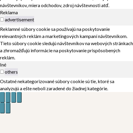
návštevníkov, miera odchodov, zdroj návštevnosti atď.
Reklama
advertisement
Reklamné súbory cookie sa používajú na poskytovanie
relevantných reklám a marketingových kampaní návštevníkom.
Tieto súbory cookie sledujú návštevníkov na webových stránkach
a zhromažďujú informácie na poskytovanie prispôsobených
reklám.
Iné
others
Ostatné nekategorizované súbory cookie sú tie, ktoré sa
analyzujú a ešte neboli zaradené do žiadnej kategórie.