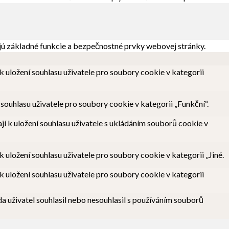
jú základné funkcie a bezpečnostné prvky webovej stránky.
uložení souhlasu uživatele pro soubory cookie v kategorii
uhlasu uživatele pro soubory cookie v kategorii „Funkční“.
 k uložení souhlasu uživatele s ukládáním souborů cookie v
ložení souhlasu uživatele pro soubory cookie v kategorii „Jiné.
uložení souhlasu uživatele pro soubory cookie v kategorii
 uživatel souhlasil nebo nesouhlasil s používáním souborů