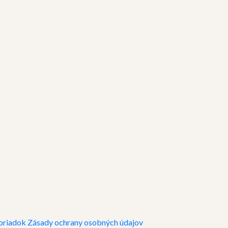
oriadok
Zásady ochrany osobných údajov