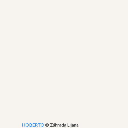
HOBERTO
© Záhrada Lijana