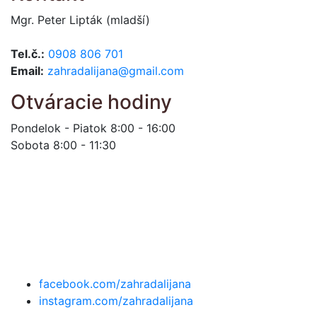
Mgr. Peter Lipták (mladší)
Tel.č.:
0908 806 701
Email:
zahradalijana@gmail.com
Otváracie hodiny
Pondelok - Piatok 8:00 - 16:00
Sobota 8:00 - 11:30
facebook.com/zahradalijana
instagram.com/zahradalijana