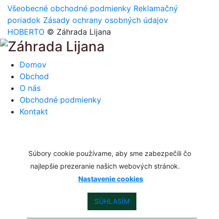
Všeobecné obchodné podmienky
Reklamačný
poriadok
Zásady ochrany osobných údajov
HOBERTO
© Záhrada Lijana
Domov
Obchod
O nás
Obchodné podmienky
Kontakt
Súbory cookie používame, aby sme zabezpečili čo
najlepšie prezeranie našich webových stránok.
Nastavenie cookies
SÚHLASÍM