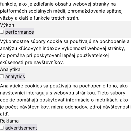
funkcie, ako je zdieľanie obsahu webovej stránky na
platformách sociálnych médií, zhromažďovanie spätnej
väzby a ďalšie funkcie tretích strán.
Výkon
performance
Výkonnostné súbory cookie sa používajú na pochopenie a
analýzu kľúčových indexov výkonnosti webovej stránky,
čo pomáha pri poskytovaní lepšej používateľskej
skúsenosti pre návštevníkov.
Analytika
analytics
Analytické cookies sa používajú na pochopenie toho, ako
návštevníci interagujú s webovou stránkou. Tieto súbory
cookie pomáhajú poskytovať informácie o metrikách, ako
je počet návštevníkov, miera odchodov, zdroj návštevnosti
atď.
Reklama
advertisement