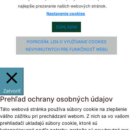
najlepšie prezeranie našich webových stránok.
Nastavenie cookies
SÚHLASÍM
POPROSÍM, LEN O VYUŽÍVANIE COOKIES
NEVYHNUTNÝCH PRE FUNKČNOSŤ WEBU
Zatvoriť
Prehľad ochrany osobných údajov
Táto webová stránka používa súbory cookie na zlepšenie
vášho zážitku pri prechádzaní webom. Z nich sa vo vašom
prehliadači ukladajú súbory cookie, ktoré sú