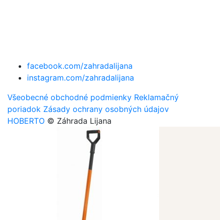
facebook.com/zahradalijana
instagram.com/zahradalijana
Všeobecné obchodné podmienky
Reklamačný
poriadok
Zásady ochrany osobných údajov
HOBERTO
© Záhrada Lijana