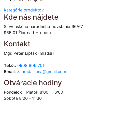
Kategórie produktov
Kde nás nájdete
Slovenského národného povstania 66/67,
965 01 Žiar nad Hronom
Kontakt
Mgr. Peter Lipták (mladší)
Tel.č.:
0908 806 701
Email:
zahradalijana@gmail.com
Otváracie hodiny
Pondelok - Piatok 8:00 - 16:00
Sobota 8:00 - 11:30