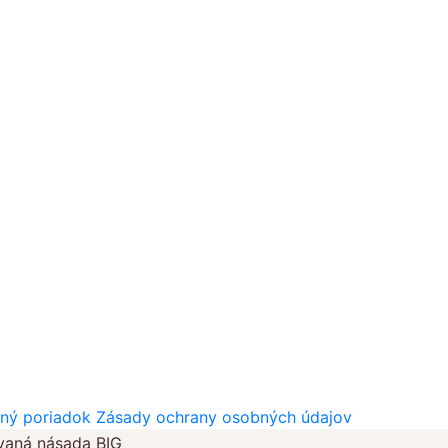
ný poriadok
Zásady ochrany osobných údajov