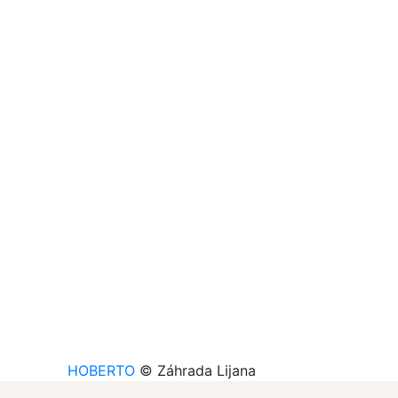
HOBERTO
© Záhrada Lijana