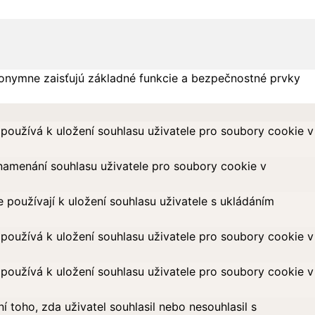
onymne zaisťujú základné funkcie a bezpečnostné prvky
oužívá k uložení souhlasu uživatele pro soubory cookie v
amenání souhlasu uživatele pro soubory cookie v
oužívají k uložení souhlasu uživatele s ukládáním
oužívá k uložení souhlasu uživatele pro soubory cookie v
oužívá k uložení souhlasu uživatele pro soubory cookie v
toho, zda uživatel souhlasil nebo nesouhlasil s