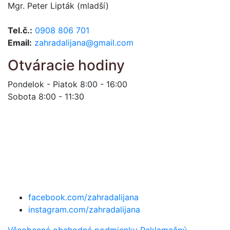
Mgr. Peter Lipták (mladší)
Tel.č.:
0908 806 701
Email:
zahradalijana@gmail.com
Otváracie hodiny
Pondelok - Piatok 8:00 - 16:00
Sobota 8:00 - 11:30
facebook.com/zahradalijana
instagram.com/zahradalijana