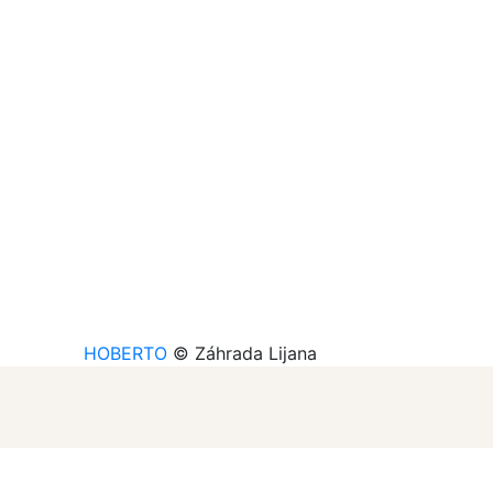
HOBERTO
© Záhrada Lijana