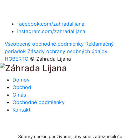
facebook.com/zahradalijana
instagram.com/zahradalijana
Všeobecné obchodné podmienky
Reklamačný
poriadok
Zásady ochrany osobných údajov
HOBERTO
© Záhrada Lijana
Domov
Obchod
O nás
Obchodné podmienky
Kontakt
Súbory cookie používame, aby sme zabezpečili čo