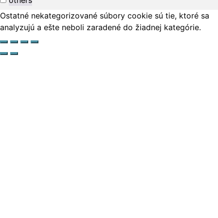
Ostatné nekategorizované súbory cookie sú tie, ktoré sa
analyzujú a ešte neboli zaradené do žiadnej kategórie.