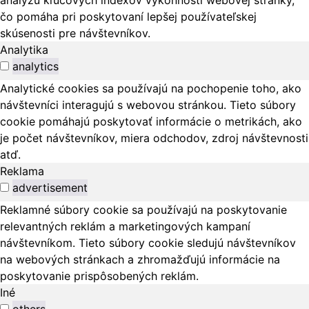
čo pomáha pri poskytovaní lepšej používateľskej
skúsenosti pre návštevníkov.
Analytika
analytics
Analytické cookies sa používajú na pochopenie toho, ako
návštevníci interagujú s webovou stránkou. Tieto súbory
cookie pomáhajú poskytovať informácie o metrikách, ako
je počet návštevníkov, miera odchodov, zdroj návštevnosti
atď.
Reklama
advertisement
Reklamné súbory cookie sa používajú na poskytovanie
relevantných reklám a marketingových kampaní
návštevníkom. Tieto súbory cookie sledujú návštevníkov
na webových stránkach a zhromažďujú informácie na
poskytovanie prispôsobených reklám.
Iné
others