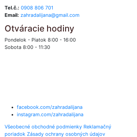
Tel.č.:
0908 806 701
Email:
zahradalijana@gmail.com
Otváracie hodiny
Pondelok - Piatok 8:00 - 16:00
Sobota 8:00 - 11:30
facebook.com/zahradalijana
instagram.com/zahradalijana
Všeobecné obchodné podmienky
Reklamačný
poriadok
Zásady ochrany osobných údajov