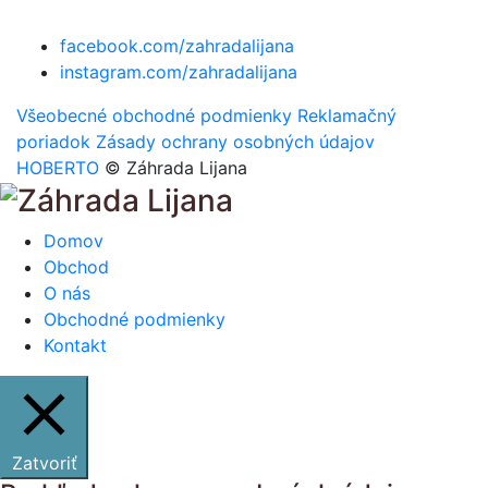
facebook.com/zahradalijana
instagram.com/zahradalijana
Všeobecné obchodné podmienky
Reklamačný
poriadok
Zásady ochrany osobných údajov
HOBERTO
© Záhrada Lijana
Domov
Obchod
O nás
Obchodné podmienky
Kontakt
Zatvoriť