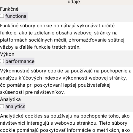
údaje.
Funkčné
functional
Funkčné súbory cookie pomáhajú vykonávať určité
funkcie, ako je zdieľanie obsahu webovej stránky na
platformách sociálnych médií, zhromažďovanie spätnej
väzby a ďalšie funkcie tretích strán.
Výkon
performance
Výkonnostné súbory cookie sa používajú na pochopenie a
analýzu kľúčových indexov výkonnosti webovej stránky,
čo pomáha pri poskytovaní lepšej používateľskej
skúsenosti pre návštevníkov.
Analytika
analytics
Analytické cookies sa používajú na pochopenie toho, ako
návštevníci interagujú s webovou stránkou. Tieto súbory
cookie pomáhajú poskytovať informácie o metrikách, ako