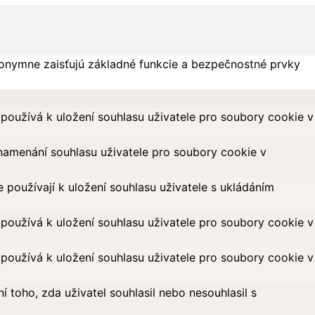
onymne zaisťujú základné funkcie a bezpečnostné prvky
oužívá k uložení souhlasu uživatele pro soubory cookie v
amenání souhlasu uživatele pro soubory cookie v
oužívají k uložení souhlasu uživatele s ukládáním
oužívá k uložení souhlasu uživatele pro soubory cookie v
oužívá k uložení souhlasu uživatele pro soubory cookie v
toho, zda uživatel souhlasil nebo nesouhlasil s