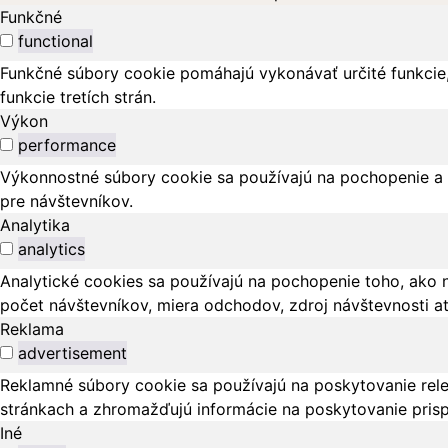
Funkčné
functional
Funkčné súbory cookie pomáhajú vykonávať určité funkcie,
funkcie tretích strán.
Výkon
performance
Výkonnostné súbory cookie sa používajú na pochopenie a 
pre návštevníkov.
Analytika
analytics
Analytické cookies sa používajú na pochopenie toho, ako 
počet návštevníkov, miera odchodov, zdroj návštevnosti a
Reklama
advertisement
Reklamné súbory cookie sa používajú na poskytovanie rel
stránkach a zhromažďujú informácie na poskytovanie pris
Iné