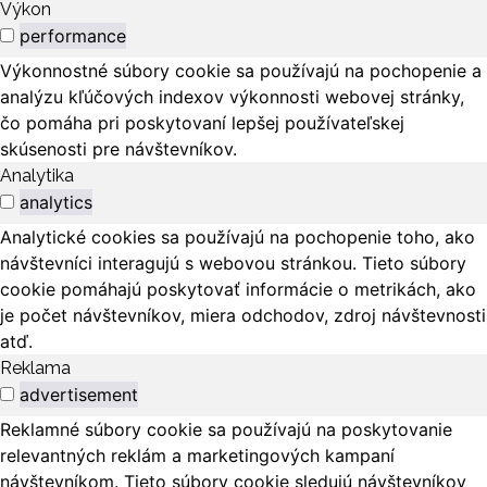
Výkon
performance
Výkonnostné súbory cookie sa používajú na pochopenie a
analýzu kľúčových indexov výkonnosti webovej stránky,
čo pomáha pri poskytovaní lepšej používateľskej
skúsenosti pre návštevníkov.
Analytika
analytics
Analytické cookies sa používajú na pochopenie toho, ako
návštevníci interagujú s webovou stránkou. Tieto súbory
cookie pomáhajú poskytovať informácie o metrikách, ako
je počet návštevníkov, miera odchodov, zdroj návštevnosti
atď.
Reklama
advertisement
Reklamné súbory cookie sa používajú na poskytovanie
relevantných reklám a marketingových kampaní
návštevníkom. Tieto súbory cookie sledujú návštevníkov