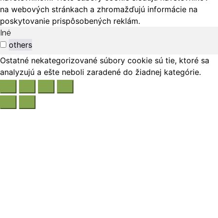
na webových stránkach a zhromažďujú informácie na
poskytovanie prispôsobených reklám.
Iné
others
Ostatné nekategorizované súbory cookie sú tie, ktoré sa
analyzujú a ešte neboli zaradené do žiadnej kategórie.