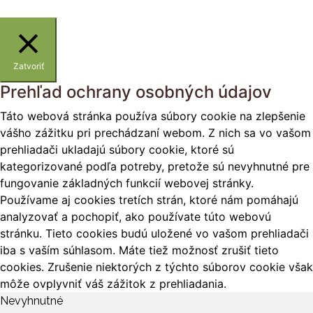
Zatvoriť
Prehľad ochrany osobných údajov
Táto webová stránka používa súbory cookie na zlepšenie
vášho zážitku pri prechádzaní webom. Z nich sa vo vašom
prehliadači ukladajú súbory cookie, ktoré sú
kategorizované podľa potreby, pretože sú nevyhnutné pre
fungovanie základných funkcií webovej stránky.
Používame aj cookies tretích strán, ktoré nám pomáhajú
analyzovať a pochopiť, ako používate túto webovú
stránku. Tieto cookies budú uložené vo vašom prehliadači
iba s vaším súhlasom. Máte tiež možnosť zrušiť tieto
cookies. Zrušenie niektorých z týchto súborov cookie však
môže ovplyvniť váš zážitok z prehliadania.
Nevyhnutné