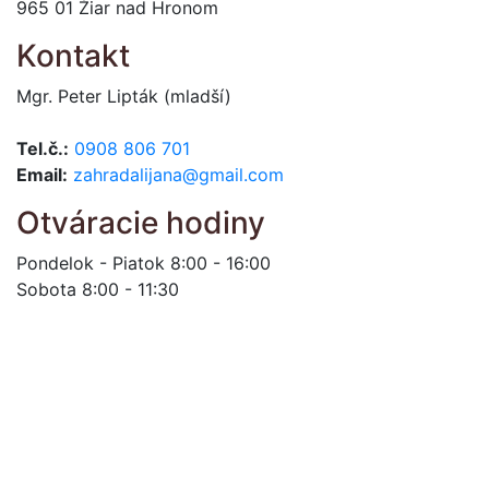
965 01 Žiar nad Hronom
Kontakt
Mgr. Peter Lipták (mladší)
Tel.č.:
0908 806 701
Email:
zahradalijana@gmail.com
Otváracie hodiny
Pondelok - Piatok 8:00 - 16:00
Sobota 8:00 - 11:30