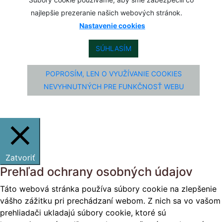
najlepšie prezeranie našich webových stránok.
Nastavenie cookies
SÚHLASÍM
POPROSÍM, LEN O VYUŽÍVANIE COOKIES
NEVYHNUTNÝCH PRE FUNKČNOSŤ WEBU
Zatvoriť
Prehľad ochrany osobných údajov
Táto webová stránka používa súbory cookie na zlepšenie
vášho zážitku pri prechádzaní webom. Z nich sa vo vašom
prehliadači ukladajú súbory cookie, ktoré sú