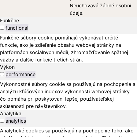
Neuchovává žádné osobní
údaje.
Funkčné
functional
Funkčné súbory cookie pomáhajú vykonávať určité
funkcie, ako je zdieľanie obsahu webovej stránky na
platformách sociálnych médií, zhromažďovanie spätnej
väzby a ďalšie funkcie tretích strán.
Výkon
performance
Výkonnostné súbory cookie sa používajú na pochopenie a
analýzu kľúčových indexov výkonnosti webovej stránky,
čo pomáha pri poskytovaní lepšej používateľskej
skúsenosti pre návštevníkov.
Analytika
analytics
Analytické cookies sa používajú na pochopenie toho, ako