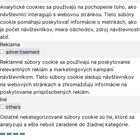
Analytické cookies sa používajú na pochopenie toho, ako
návštevníci interagujú s webovou stránkou. Tieto súbory
cookie pomáhajú poskytovať informácie o metrikách, ako
je počet návštevníkov, miera odchodov, zdroj návštevnosti
atď.
Reklama
advertisement
Reklamné súbory cookie sa používajú na poskytovanie
relevantných reklám a marketingových kampaní
návštevníkom. Tieto súbory cookie sledujú návštevníkov
na webových stránkach a zhromažďujú informácie na
poskytovanie prispôsobených reklám.
Iné
others
Ostatné nekategorizované súbory cookie sú tie, ktoré sa
analyzujú a ešte neboli zaradené do žiadnej kategórie.