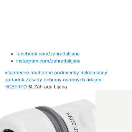
facebook.com/zahradalijana
instagram.com/zahradalijana
Všeobecné obchodné podmienky
Reklamačný
poriadok
Zásady ochrany osobných údajov
HOBERTO
© Záhrada Lijana