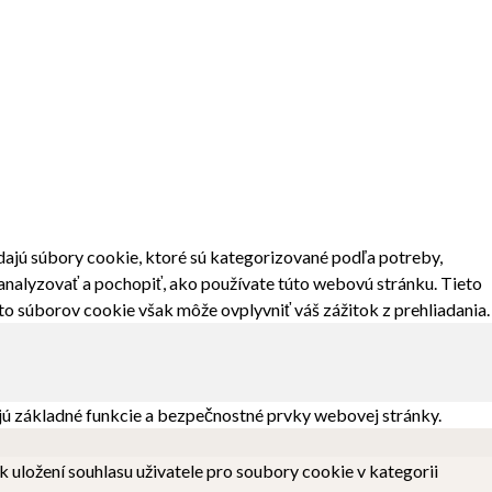
dajú súbory cookie, ktoré sú kategorizované podľa potreby,
analyzovať a pochopiť, ako používate túto webovú stránku. Tieto
to súborov cookie však môže ovplyvniť váš zážitok z prehliadania.
jú základné funkcie a bezpečnostné prvky webovej stránky.
uložení souhlasu uživatele pro soubory cookie v kategorii