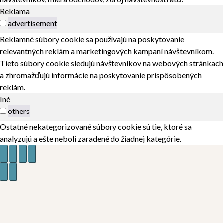
Reklama
advertisement
Reklamné súbory cookie sa používajú na poskytovanie
relevantných reklám a marketingových kampaní návštevníkom.
Tieto súbory cookie sledujú návštevníkov na webových stránkach
a zhromažďujú informácie na poskytovanie prispôsobených
reklám.
Iné
others
Ostatné nekategorizované súbory cookie sú tie, ktoré sa
analyzujú a ešte neboli zaradené do žiadnej kategórie.