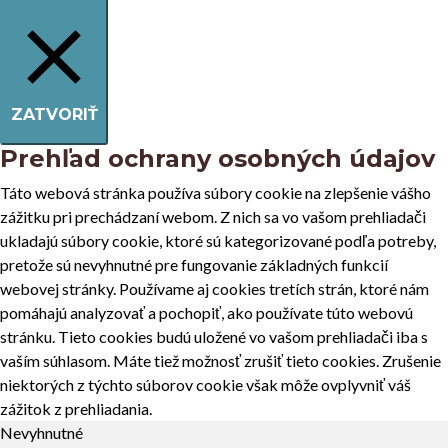
ZATVORIŤ
Prehľad ochrany osobných údajov
Táto webová stránka používa súbory cookie na zlepšenie vášho
zážitku pri prechádzaní webom. Z nich sa vo vašom prehliadači
ukladajú súbory cookie, ktoré sú kategorizované podľa potreby,
pretože sú nevyhnutné pre fungovanie základných funkcií
webovej stránky. Používame aj cookies tretích strán, ktoré nám
pomáhajú analyzovať a pochopiť, ako používate túto webovú
stránku. Tieto cookies budú uložené vo vašom prehliadači iba s
vaším súhlasom. Máte tiež možnosť zrušiť tieto cookies. Zrušenie
niektorých z týchto súborov cookie však môže ovplyvniť váš
zážitok z prehliadania.
Nevyhnutné