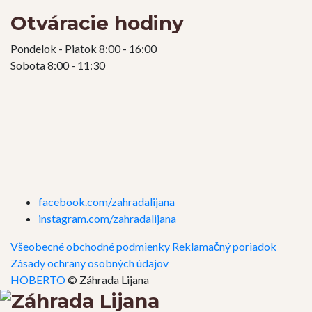
Otváracie hodiny
Pondelok - Piatok 8:00 - 16:00
Sobota 8:00 - 11:30
facebook.com/zahradalijana
instagram.com/zahradalijana
Všeobecné obchodné podmienky
Reklamačný poriadok
Zásady ochrany osobných údajov
HOBERTO
© Záhrada Lijana