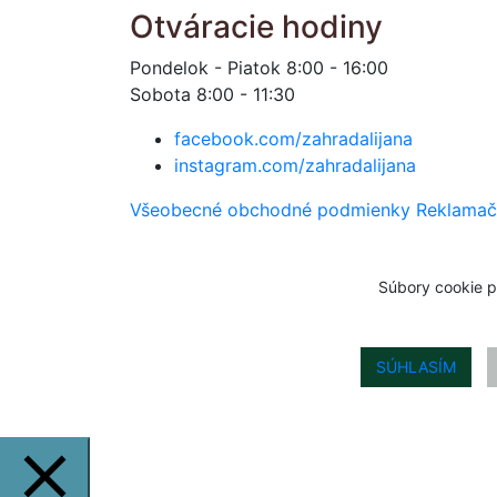
Otváracie hodiny
Pondelok - Piatok 8:00 - 16:00
Sobota 8:00 - 11:30
facebook.com/zahradalijana
instagram.com/zahradalijana
Všeobecné obchodné podmienky
Reklamač
Súbory cookie p
SÚHLASÍM