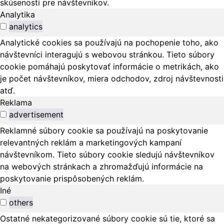
skúsenosti pre návštevníkov.
Analytika
analytics
Analytické cookies sa používajú na pochopenie toho, ako
návštevníci interagujú s webovou stránkou. Tieto súbory
cookie pomáhajú poskytovať informácie o metrikách, ako
je počet návštevníkov, miera odchodov, zdroj návštevnosti
atď.
Reklama
advertisement
Reklamné súbory cookie sa používajú na poskytovanie
relevantných reklám a marketingových kampaní
návštevníkom. Tieto súbory cookie sledujú návštevníkov
na webových stránkach a zhromažďujú informácie na
poskytovanie prispôsobených reklám.
Iné
others
Ostatné nekategorizované súbory cookie sú tie, ktoré sa