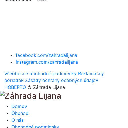
facebook.com/zahradalijana
instagram.com/zahradalijana
Všeobecné obchodné podmienky
Reklamačný
poriadok
Zásady ochrany osobných údajov
HOBERTO
© Záhrada Lijana
Domov
Obchod
O nás
Obchodné podmienky