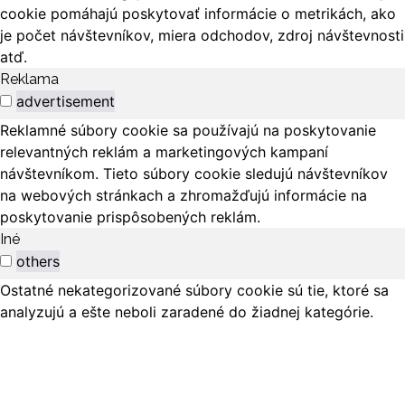
cookie pomáhajú poskytovať informácie o metrikách, ako
je počet návštevníkov, miera odchodov, zdroj návštevnosti
atď.
Reklama
advertisement
Reklamné súbory cookie sa používajú na poskytovanie
relevantných reklám a marketingových kampaní
návštevníkom. Tieto súbory cookie sledujú návštevníkov
na webových stránkach a zhromažďujú informácie na
poskytovanie prispôsobených reklám.
Iné
others
Ostatné nekategorizované súbory cookie sú tie, ktoré sa
analyzujú a ešte neboli zaradené do žiadnej kategórie.