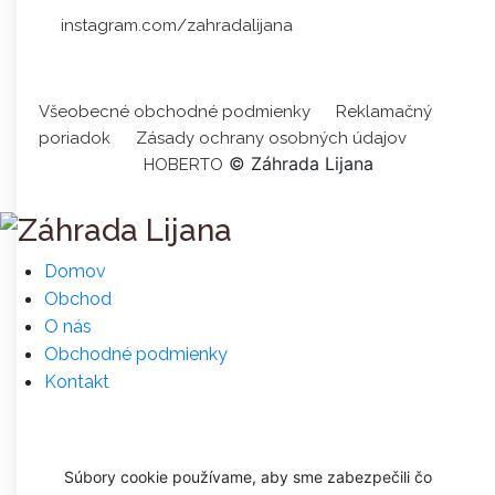
instagram.com/zahradalijana
Všeobecné obchodné podmienky
Reklamačný
poriadok
Zásady ochrany osobných údajov
© Záhrada Lijana
HOBERTO
Domov
Obchod
O nás
Obchodné podmienky
Kontakt
Súbory cookie používame, aby sme zabezpečili čo