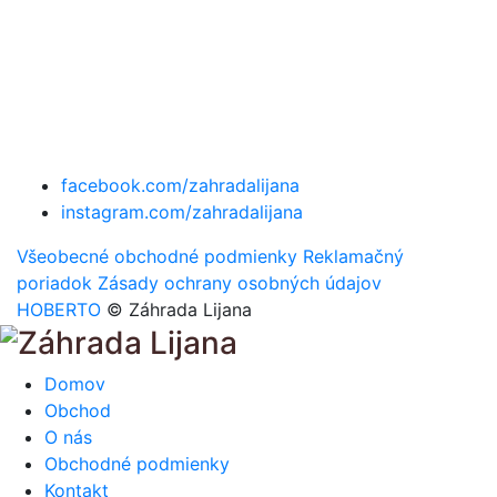
facebook.com/zahradalijana
instagram.com/zahradalijana
Všeobecné obchodné podmienky
Reklamačný
poriadok
Zásady ochrany osobných údajov
HOBERTO
© Záhrada Lijana
Domov
Obchod
O nás
Obchodné podmienky
Kontakt