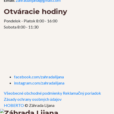
Email:
zahradalijana@gmail.com
Otváracie hodiny
Pondelok - Piatok 8:00 - 16:00
Sobota 8:00 - 11:30
facebook.com/zahradalijana
instagram.com/zahradalijana
Všeobecné obchodné podmienky
Reklamačný poriadok
Zásady ochrany osobných údajov
HOBERTO
© Záhrada Lijana