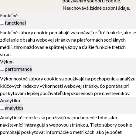
používáním souborů cookie.
Neuchovává žádné osobní údaje.
Funkčné
functional
Funkčné súbory cookie pomáhajú vykonávať určité funkcie, ako je
zdieľanie obsahu webovej stránky na platformách sociálnych
médií, zhromažďovanie spätnej väzby a ďalšie funkcie tretích
strán.
Výkon
performance
Výkonnostné súbory cookie sa používajú na pochopenie a analýzu
kľúčových indexov výkonnosti webovej stránky, čo pomáha pri
poskytovaní lepšej používateľskej skúsenosti pre návštevníkov.
Analytika
analytics
Analytické cookies sa používajú na pochopenie toho, ako
návštevníci interagujú s webovou stránkou. Tieto súbory cookie
pomáhajú poskytovať informácie o metrikách, ako je počet