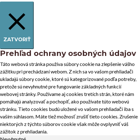
ZATVORIŤ
Prehľad ochrany osobných údajov
Táto webová stránka používa súbory cookie na zlepšenie vášho
zážitku pri prechádzaní webom. Z nich sa vo vašom prehliadači
ukladajú súbory cookie, ktoré sú kategorizované podľa potreby,
pretože sú nevyhnutné pre fungovanie základných funkcií
webovej stránky. Používame aj cookies tretích strán, ktoré nám
pomáhajú analyzovať a pochopiť, ako používate túto webovú
stránku. Tieto cookies budú uložené vo vašom prehliadači iba s
vaším súhlasom. Máte tiež možnosť zrušiť tieto cookies. Zrušenie
niektorých z týchto súborov cookie však môže ovplyvniť váš
zážitok z prehliadania.
Nevyhnutné