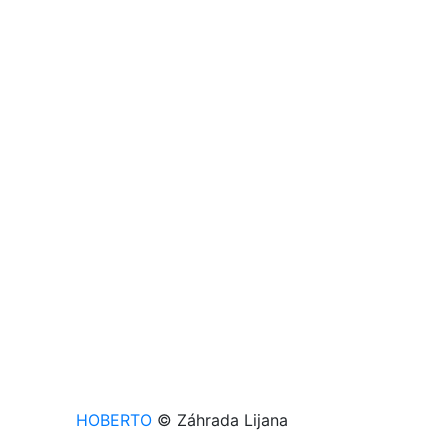
HOBERTO
© Záhrada Lijana