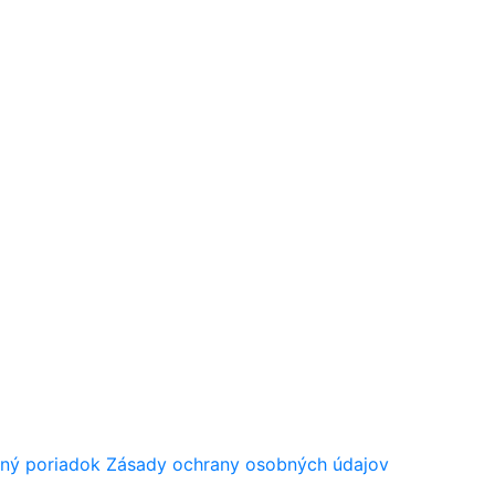
ný poriadok
Zásady ochrany osobných údajov