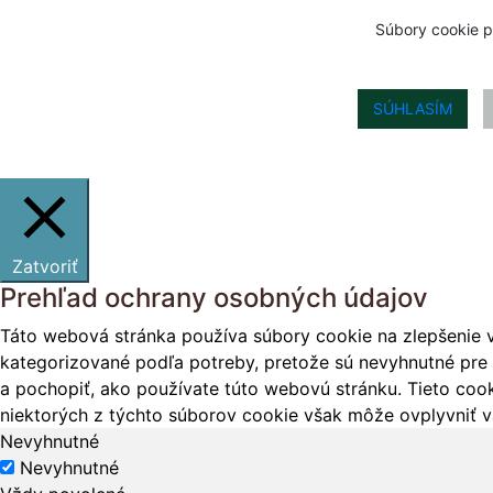
Súbory cookie p
SÚHLASÍM
Zatvoriť
Prehľad ochrany osobných údajov
Táto webová stránka používa súbory cookie na zlepšenie v
kategorizované podľa potreby, pretože sú nevyhnutné pre 
a pochopiť, ako používate túto webovú stránku. Tieto cook
niektorých z týchto súborov cookie však môže ovplyvniť vá
Nevyhnutné
Nevyhnutné