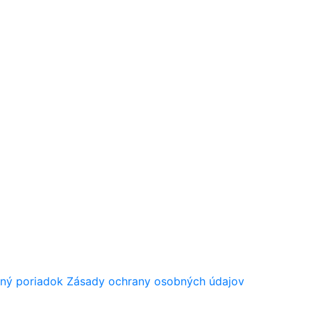
ný poriadok
Zásady ochrany osobných údajov