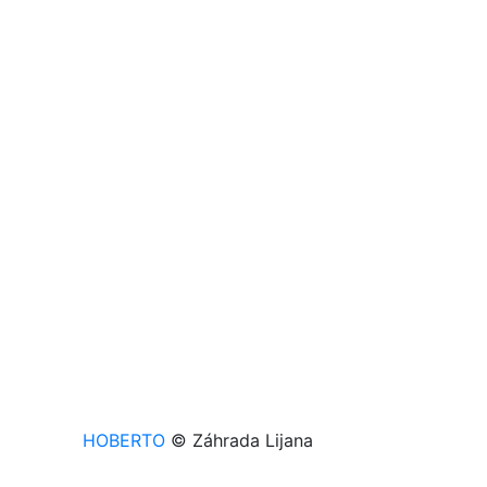
HOBERTO
© Záhrada Lijana