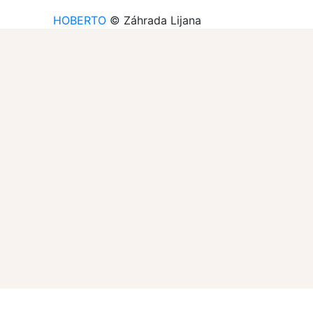
HOBERTO
© Záhrada Lijana