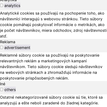
analytics
Analytické cookies sa používajú na pochopenie toho, ako
návštevníci interagujú s webovou stránkou. Tieto súbory
cookie pomáhajú poskytovať informácie o metrikách, ako
je počet návštevníkov, miera odchodov, zdroj návštevnosti
atď.
Reklama
advertisement
Reklamné súbory cookie sa používajú na poskytovanie
relevantných reklám a marketingových kampaní
návštevníkom. Tieto súbory cookie sledujú návštevníkov
na webových stránkach a zhromažďujú informácie na
poskytovanie prispôsobených reklám.
Iné
others
Ostatné nekategorizované súbory cookie sú tie, ktoré sa
analyzujú a ešte neboli zaradené do žiadnej kategórie.