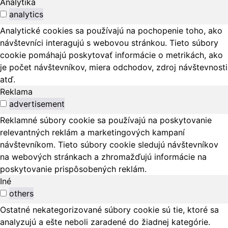
Analytika
analytics
Analytické cookies sa používajú na pochopenie toho, ako
návštevníci interagujú s webovou stránkou. Tieto súbory
cookie pomáhajú poskytovať informácie o metrikách, ako
je počet návštevníkov, miera odchodov, zdroj návštevnosti
atď.
Reklama
advertisement
Reklamné súbory cookie sa používajú na poskytovanie
relevantných reklám a marketingových kampaní
návštevníkom. Tieto súbory cookie sledujú návštevníkov
na webových stránkach a zhromažďujú informácie na
poskytovanie prispôsobených reklám.
Iné
others
Ostatné nekategorizované súbory cookie sú tie, ktoré sa
analyzujú a ešte neboli zaradené do žiadnej kategórie.