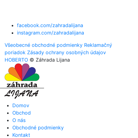
facebook.com/zahradalijana
instagram.com/zahradalijana
Všeobecné obchodné podmienky
Reklamačný
poriadok
Zásady ochrany osobných údajov
HOBERTO
© Záhrada Lijana
Domov
Obchod
O nás
Obchodné podmienky
Kontakt