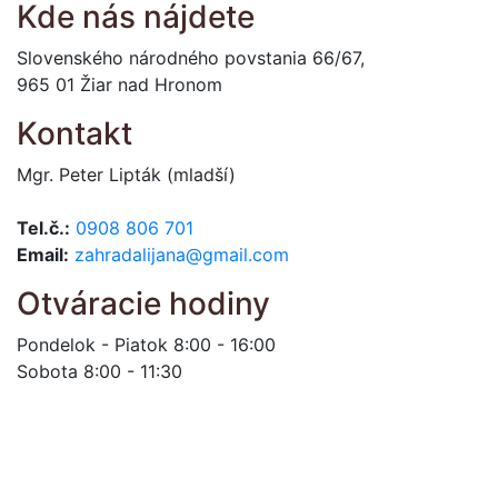
Kde nás nájdete
Slovenského národného povstania 66/67,
965 01 Žiar nad Hronom
Kontakt
Mgr. Peter Lipták (mladší)
Tel.č.:
0908 806 701
Email:
zahradalijana@gmail.com
Otváracie hodiny
Pondelok - Piatok 8:00 - 16:00
Sobota 8:00 - 11:30