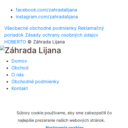
facebook.com/zahradalijana
instagram.com/zahradalijana
Všeobecné obchodné podmienky
Reklamačný
poriadok
Zásady ochrany osobných údajov
HOBERTO
© Záhrada Lijana
Domov
Obchod
O nás
Obchodné podmienky
Kontakt
Súbory cookie používame, aby sme zabezpečili čo
najlepšie prezeranie našich webových stránok.
Nastavenie cookies