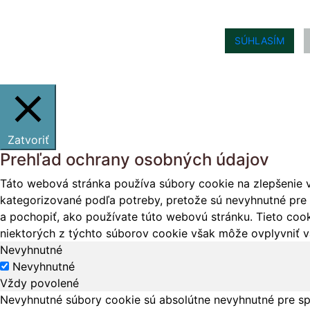
SÚHLASÍM
Zatvoriť
Prehľad ochrany osobných údajov
Táto webová stránka používa súbory cookie na zlepšenie v
kategorizované podľa potreby, pretože sú nevyhnutné pre 
a pochopiť, ako používate túto webovú stránku. Tieto cook
niektorých z týchto súborov cookie však môže ovplyvniť vá
Nevyhnutné
Nevyhnutné
Vždy povolené
Nevyhnutné súbory cookie sú absolútne nevyhnutné pre sp