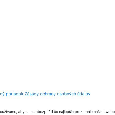
ný poriadok
Zásady ochrany osobných údajov
oužívame, aby sme zabezpečili čo najlepšie prezeranie našich web