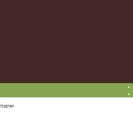
tajner