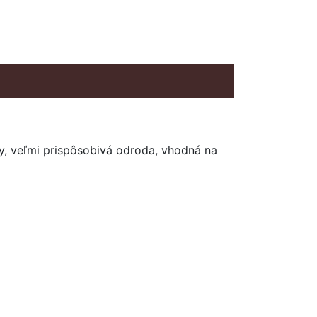
dy, veľmi prispôsobivá odroda, vhodná na