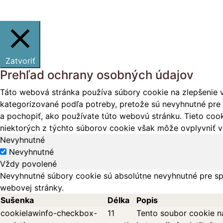
Zatvoriť
Prehľad ochrany osobných údajov
Táto webová stránka používa súbory cookie na zlepšenie v
kategorizované podľa potreby, pretože sú nevyhnutné pre 
a pochopiť, ako používate túto webovú stránku. Tieto cook
niektorých z týchto súborov cookie však môže ovplyvniť vá
Nevyhnutné
Nevyhnutné
Vždy povolené
Nevyhnutné súbory cookie sú absolútne nevyhnutné pre sp
webovej stránky.
Sušenka
Délka
Popis
cookielawinfo-checkbox-
11
Tento soubor cookie n