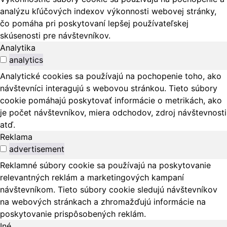
analýzu kľúčových indexov výkonnosti webovej stránky,
čo pomáha pri poskytovaní lepšej používateľskej
skúsenosti pre návštevníkov.
Analytika
analytics
Analytické cookies sa používajú na pochopenie toho, ako
návštevníci interagujú s webovou stránkou. Tieto súbory
cookie pomáhajú poskytovať informácie o metrikách, ako
je počet návštevníkov, miera odchodov, zdroj návštevnosti
atď.
Reklama
advertisement
Reklamné súbory cookie sa používajú na poskytovanie
relevantných reklám a marketingových kampaní
návštevníkom. Tieto súbory cookie sledujú návštevníkov
na webových stránkach a zhromažďujú informácie na
poskytovanie prispôsobených reklám.
Iné