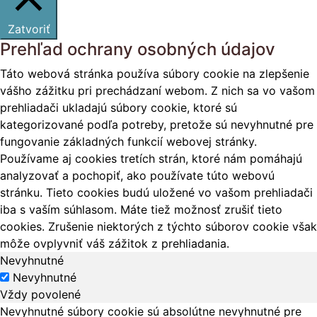
Zatvoriť
Prehľad ochrany osobných údajov
Táto webová stránka používa súbory cookie na zlepšenie
vášho zážitku pri prechádzaní webom. Z nich sa vo vašom
prehliadači ukladajú súbory cookie, ktoré sú
kategorizované podľa potreby, pretože sú nevyhnutné pre
fungovanie základných funkcií webovej stránky.
Používame aj cookies tretích strán, ktoré nám pomáhajú
analyzovať a pochopiť, ako používate túto webovú
stránku. Tieto cookies budú uložené vo vašom prehliadači
iba s vaším súhlasom. Máte tiež možnosť zrušiť tieto
cookies. Zrušenie niektorých z týchto súborov cookie však
môže ovplyvniť váš zážitok z prehliadania.
Nevyhnutné
Nevyhnutné
Vždy povolené
Nevyhnutné súbory cookie sú absolútne nevyhnutné pre