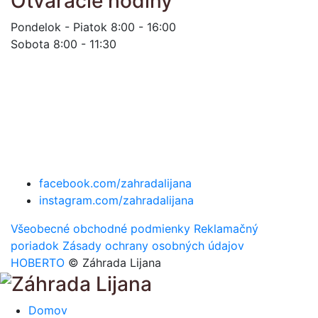
Otváracie hodiny
Pondelok - Piatok 8:00 - 16:00
Sobota 8:00 - 11:30
facebook.com/zahradalijana
instagram.com/zahradalijana
Všeobecné obchodné podmienky
Reklamačný
poriadok
Zásady ochrany osobných údajov
HOBERTO
© Záhrada Lijana
Domov