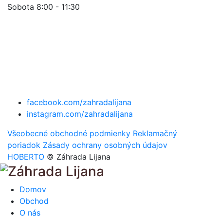
Sobota 8:00 - 11:30
facebook.com/zahradalijana
instagram.com/zahradalijana
Všeobecné obchodné podmienky
Reklamačný
poriadok
Zásady ochrany osobných údajov
HOBERTO
© Záhrada Lijana
Domov
Obchod
O nás