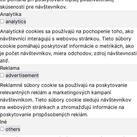
skúsenosti pre návštevníkov.
Analytika
analytics
Analytické cookies sa používajú na pochopenie toho, ako
návštevníci interagujú s webovou stránkou. Tieto súbory
cookie pomáhajú poskytovať informácie o metrikách, ako
je počet návštevníkov, miera odchodov, zdroj návštevnosti
atď.
Reklama
advertisement
Reklamné súbory cookie sa používajú na poskytovanie
relevantných reklám a marketingových kampaní
návštevníkom. Tieto súbory cookie sledujú návštevníkov
na webových stránkach a zhromažďujú informácie na
poskytovanie prispôsobených reklám.
Iné
others