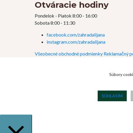
Otváracie hodiny
Pondelok - Piatok 8:00 - 16:00
Sobota 8:00 - 11:30
facebook.com/zahradalijana
instagram.com/zahradalijana
Všeobecné obchodné podmienky
Reklamačný p
Súbory cooki
SÚHLASÍM