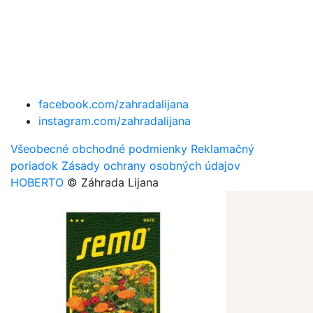
facebook.com/zahradalijana
instagram.com/zahradalijana
Všeobecné obchodné podmienky
Reklamačný
poriadok
Zásady ochrany osobných údajov
HOBERTO
© Záhrada Lijana