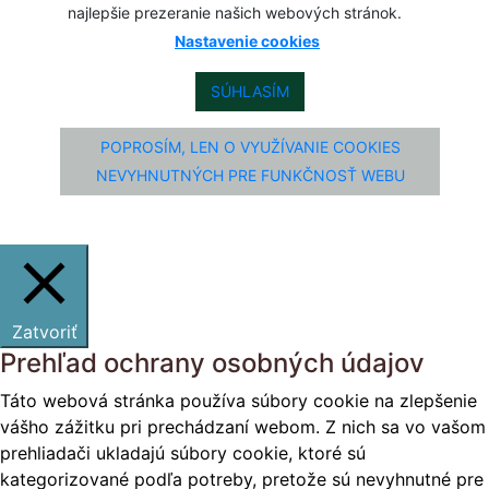
najlepšie prezeranie našich webových stránok.
Nastavenie cookies
SÚHLASÍM
POPROSÍM, LEN O VYUŽÍVANIE COOKIES
NEVYHNUTNÝCH PRE FUNKČNOSŤ WEBU
Zatvoriť
Prehľad ochrany osobných údajov
Táto webová stránka používa súbory cookie na zlepšenie
vášho zážitku pri prechádzaní webom. Z nich sa vo vašom
prehliadači ukladajú súbory cookie, ktoré sú
kategorizované podľa potreby, pretože sú nevyhnutné pre