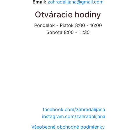
Email:
zahradalijana@gmail.com
Otváracie hodiny
Pondelok - Piatok 8:00 - 16:00
Sobota 8:00 - 11:30
facebook.com/zahradalijana
instagram.com/zahradalijana
Všeobecné obchodné podmienky