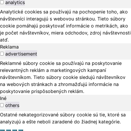
analytics
Analytické cookies sa používajú na pochopenie toho, ako
návštevníci interagujú s webovou stránkou. Tieto súbory
cookie pomáhajú poskytovať informácie o metrikách, ako
je počet návštevníkov, miera odchodov, zdroj návštevnosti
atď.
Reklama
advertisement
Reklamné súbory cookie sa používajú na poskytovanie
relevantných reklám a marketingových kampaní
návštevníkom. Tieto súbory cookie sledujú návštevníkov
na webových stránkach a zhromažďujú informácie na
poskytovanie prispôsobených reklám.
Iné
others
Ostatné nekategorizované súbory cookie sú tie, ktoré sa
analyzujú a ešte neboli zaradené do žiadnej kategórie.