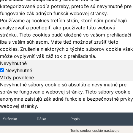
kategorizované podľa potreby, pretože sú nevyhnutné pre
fungovanie základných funkcií webovej stránky.
Používame aj cookies tretích strán, ktoré nám pomáhajú
analyzovať a pochopiť, ako používate túto webovú
stránku. Tieto cookies budú uložené vo vašom prehliadači
iba s vaším súhlasom. Máte tiež možnosť zrušiť tieto
cookies. Zrušenie niektorých z týchto súborov cookie však
môže ovplyvniť váš zážitok z prehliadania.
Nevyhnutné
Nevyhnutné
Vždy povolené
Nevyhnutné súbory cookie sú absolútne nevyhnutné pre
správne fungovanie webovej stránky. Tieto súbory cookie
anonymne zaisťujú základné funkcie a bezpečnostné prvky
webovej stránky.
Sušenka
Délka
Popis
Tento soubor cookie nastavuje