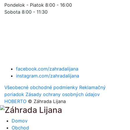
Pondelok - Piatok 8:00 - 16:00
Sobota 8:00 - 11:30
facebook.com/zahradalijana
instagram.com/zahradalijana
Všeobecné obchodné podmienky
Reklamačný
poriadok
Zásady ochrany osobných údajov
HOBERTO
© Záhrada Lijana
Domov
Obchod