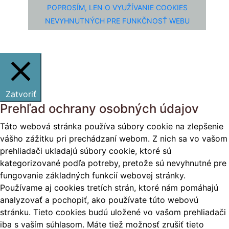
POPROSÍM, LEN O VYUŽÍVANIE COOKIES
NEVYHNUTNÝCH PRE FUNKČNOSŤ WEBU
Zatvoriť
Prehľad ochrany osobných údajov
Táto webová stránka používa súbory cookie na zlepšenie
vášho zážitku pri prechádzaní webom. Z nich sa vo vašom
prehliadači ukladajú súbory cookie, ktoré sú
kategorizované podľa potreby, pretože sú nevyhnutné pre
fungovanie základných funkcií webovej stránky.
Používame aj cookies tretích strán, ktoré nám pomáhajú
analyzovať a pochopiť, ako používate túto webovú
stránku. Tieto cookies budú uložené vo vašom prehliadači
iba s vaším súhlasom. Máte tiež možnosť zrušiť tieto