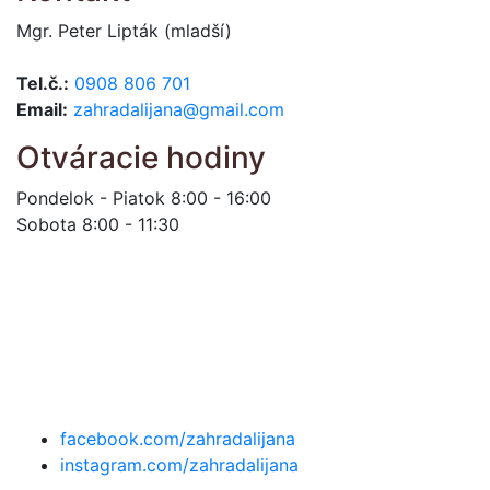
Mgr. Peter Lipták (mladší)
Tel.č.:
0908 806 701
Email:
zahradalijana@gmail.com
Otváracie hodiny
Pondelok - Piatok 8:00 - 16:00
Sobota 8:00 - 11:30
facebook.com/zahradalijana
instagram.com/zahradalijana