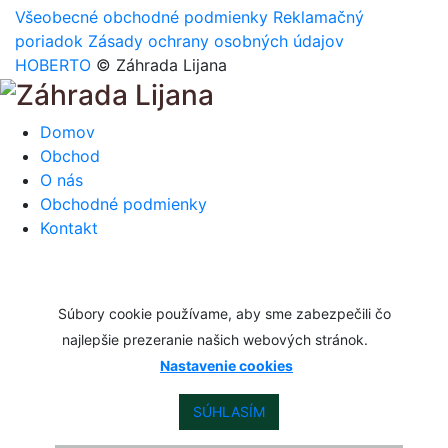
Všeobecné obchodné podmienky
Reklamačný
poriadok
Zásady ochrany osobných údajov
HOBERTO
© Záhrada Lijana
Domov
Obchod
O nás
Obchodné podmienky
Kontakt
Súbory cookie používame, aby sme zabezpečili čo
najlepšie prezeranie našich webových stránok.
Nastavenie cookies
SÚHLASÍM