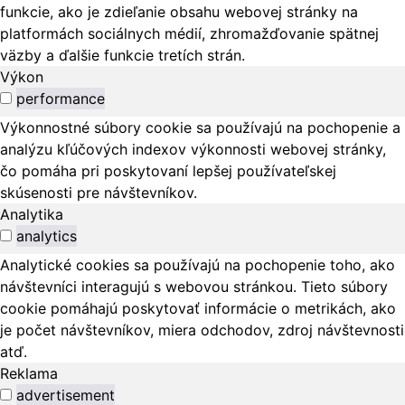
funkcie, ako je zdieľanie obsahu webovej stránky na
platformách sociálnych médií, zhromažďovanie spätnej
väzby a ďalšie funkcie tretích strán.
Výkon
performance
Výkonnostné súbory cookie sa používajú na pochopenie a
analýzu kľúčových indexov výkonnosti webovej stránky,
čo pomáha pri poskytovaní lepšej používateľskej
skúsenosti pre návštevníkov.
Analytika
analytics
Analytické cookies sa používajú na pochopenie toho, ako
návštevníci interagujú s webovou stránkou. Tieto súbory
cookie pomáhajú poskytovať informácie o metrikách, ako
je počet návštevníkov, miera odchodov, zdroj návštevnosti
atď.
Reklama
advertisement