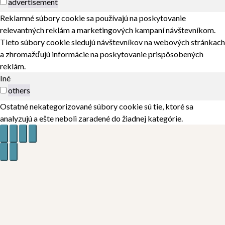
advertisement
Reklamné súbory cookie sa používajú na poskytovanie
relevantných reklám a marketingových kampaní návštevníkom.
Tieto súbory cookie sledujú návštevníkov na webových stránkach
a zhromažďujú informácie na poskytovanie prispôsobených
reklám.
Iné
others
Ostatné nekategorizované súbory cookie sú tie, ktoré sa
analyzujú a ešte neboli zaradené do žiadnej kategórie.