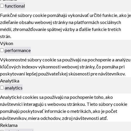
functional
Funkčné súbory cookie pomáhajú vykonávať určité funkcie, ako je
zdieľanie obsahu webovej stránky na platformách sociálnych
médií, zhromažďovanie spätnej väzby a ďalšie funkcie tretích
strán.
Výkon
performance
Výkonnostné súbory cookie sa používajú na pochopenie a analýzu
kľúčových indexov výkonnosti webovej stránky, čo pomáha pri
poskytovaní lepšej používateľskej skúsenosti pre návštevníkov.
Analytika
analytics
Analytické cookies sa používajú na pochopenie toho, ako
návštevníci interagujú s webovou stránkou. Tieto súbory cookie
pomáhajú poskytovať informácie o metrikách, ako je počet
návštevníkov, miera odchodov, zdroj návštevnosti atď.
Reklama