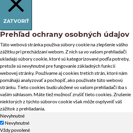
ZATVORIŤ
Prehľad ochrany osobných údajov
Táto webová stránka používa súbory cookie na zlepšenie vášho
zážitku pri prechádzaní webom. Z nich sa vo vašom prehliadači
ukladajú súbory cookie, ktoré sú kategorizované podľa potreby,
pretože sú nevyhnutné pre fungovanie základných funkcií
webovej stránky. Používame aj cookies tretích strán, ktoré nám
pomáhajú analyzovať a pochopiť, ako používate túto webovú
stránku. Tieto cookies budú uložené vo vašom prehliadači iba s
vaším súhlasom. Máte tiež možnosť zrušiť tieto cookies. Zrušenie
niektorých z týchto súborov cookie však môže ovplyvniť váš
zážitok z prehliadania.
Nevyhnutné
Nevyhnutné
Vždy povolené