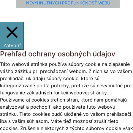
NEVYHNUTNÝCH PRE FUNKČNOSŤ WEBU
Zatvoriť
Prehľad ochrany osobných údajov
Táto webová stránka používa súbory cookie na zlepšenie
vášho zážitku pri prechádzaní webom. Z nich sa vo vašom
prehliadači ukladajú súbory cookie, ktoré sú
kategorizované podľa potreby, pretože sú nevyhnutné pre
fungovanie základných funkcií webovej stránky.
Používame aj cookies tretích strán, ktoré nám pomáhajú
analyzovať a pochopiť, ako používate túto webovú
stránku. Tieto cookies budú uložené vo vašom prehliadači
iba s vaším súhlasom. Máte tiež možnosť zrušiť tieto
cookies. Zrušenie niektorých z týchto súborov cookie však