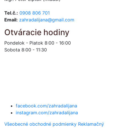
Tel.č.:
0908 806 701
Email:
zahradalijana@gmail.com
Otváracie hodiny
Pondelok - Piatok 8:00 - 16:00
Sobota 8:00 - 11:30
facebook.com/zahradalijana
instagram.com/zahradalijana
Všeobecné obchodné podmienky
Reklamačný