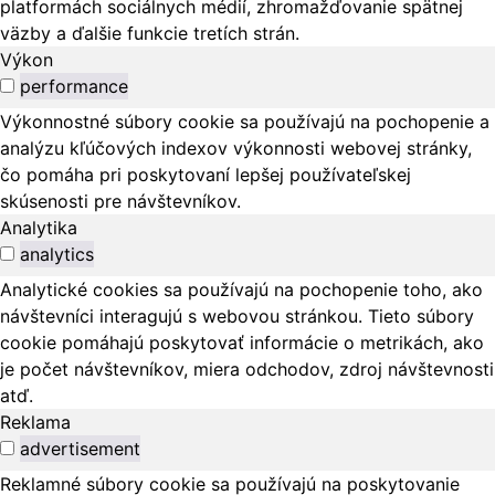
platformách sociálnych médií, zhromažďovanie spätnej
väzby a ďalšie funkcie tretích strán.
Výkon
performance
Výkonnostné súbory cookie sa používajú na pochopenie a
analýzu kľúčových indexov výkonnosti webovej stránky,
čo pomáha pri poskytovaní lepšej používateľskej
skúsenosti pre návštevníkov.
Analytika
analytics
Analytické cookies sa používajú na pochopenie toho, ako
návštevníci interagujú s webovou stránkou. Tieto súbory
cookie pomáhajú poskytovať informácie o metrikách, ako
je počet návštevníkov, miera odchodov, zdroj návštevnosti
atď.
Reklama
advertisement
Reklamné súbory cookie sa používajú na poskytovanie