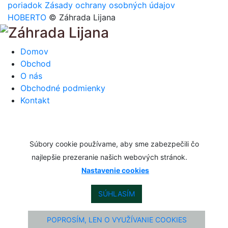
poriadok
Zásady ochrany osobných údajov
HOBERTO
© Záhrada Lijana
Domov
Obchod
O nás
Obchodné podmienky
Kontakt
Súbory cookie používame, aby sme zabezpečili čo
najlepšie prezeranie našich webových stránok.
Nastavenie cookies
SÚHLASÍM
POPROSÍM, LEN O VYUŽÍVANIE COOKIES