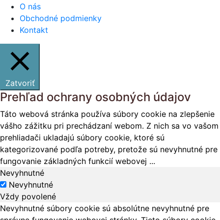
O nás
Obchodné podmienky
Kontakt
Zatvoriť
Prehľad ochrany osobných údajov
Táto webová stránka používa súbory cookie na zlepšenie
vášho zážitku pri prechádzaní webom. Z nich sa vo vašom
prehliadači ukladajú súbory cookie, ktoré sú
kategorizované podľa potreby, pretože sú nevyhnutné pre
fungovanie základných funkcií webovej
...
Nevyhnutné
Nevyhnutné
Vždy povolené
Nevyhnutné súbory cookie sú absolútne nevyhnutné pre