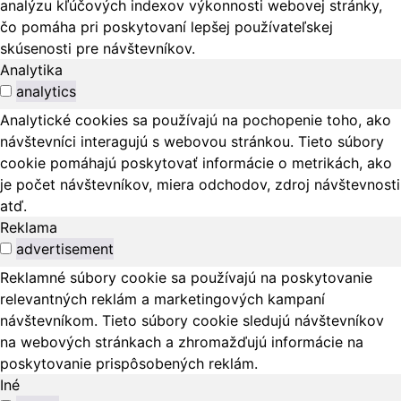
analýzu kľúčových indexov výkonnosti webovej stránky,
čo pomáha pri poskytovaní lepšej používateľskej
skúsenosti pre návštevníkov.
Analytika
analytics
Analytické cookies sa používajú na pochopenie toho, ako
návštevníci interagujú s webovou stránkou. Tieto súbory
cookie pomáhajú poskytovať informácie o metrikách, ako
je počet návštevníkov, miera odchodov, zdroj návštevnosti
atď.
Reklama
advertisement
Reklamné súbory cookie sa používajú na poskytovanie
relevantných reklám a marketingových kampaní
návštevníkom. Tieto súbory cookie sledujú návštevníkov
na webových stránkach a zhromažďujú informácie na
poskytovanie prispôsobených reklám.
Iné