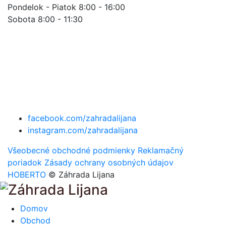
Pondelok - Piatok 8:00 - 16:00
Sobota 8:00 - 11:30
facebook.com/zahradalijana
instagram.com/zahradalijana
Všeobecné obchodné podmienky
Reklamačný
poriadok
Zásady ochrany osobných údajov
HOBERTO
© Záhrada Lijana
Domov
Obchod