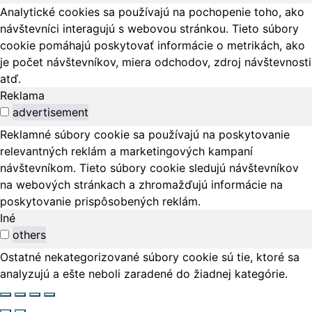
Analytické cookies sa používajú na pochopenie toho, ako
návštevníci interagujú s webovou stránkou. Tieto súbory
cookie pomáhajú poskytovať informácie o metrikách, ako
je počet návštevníkov, miera odchodov, zdroj návštevnosti
atď.
Reklama
advertisement
Reklamné súbory cookie sa používajú na poskytovanie
relevantných reklám a marketingových kampaní
návštevníkom. Tieto súbory cookie sledujú návštevníkov
na webových stránkach a zhromažďujú informácie na
poskytovanie prispôsobených reklám.
Iné
others
Ostatné nekategorizované súbory cookie sú tie, ktoré sa
analyzujú a ešte neboli zaradené do žiadnej kategórie.