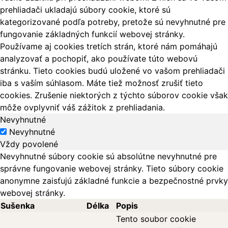
prehliadači ukladajú súbory cookie, ktoré sú
kategorizované podľa potreby, pretože sú nevyhnutné pre
fungovanie základných funkcií webovej stránky.
Používame aj cookies tretích strán, ktoré nám pomáhajú
analyzovať a pochopiť, ako používate túto webovú
stránku. Tieto cookies budú uložené vo vašom prehliadači
iba s vaším súhlasom. Máte tiež možnosť zrušiť tieto
cookies. Zrušenie niektorých z týchto súborov cookie však
môže ovplyvniť váš zážitok z prehliadania.
Nevyhnutné
Nevyhnutné
Vždy povolené
Nevyhnutné súbory cookie sú absolútne nevyhnutné pre
správne fungovanie webovej stránky. Tieto súbory cookie
anonymne zaisťujú základné funkcie a bezpečnostné prvky
webovej stránky.
Sušenka
Délka
Popis
Tento soubor cookie