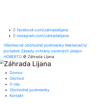
facebook.com/zahradalijana
instagram.com/zahradalijana
Všeobecné obchodné podmienky
Reklamačný
poriadok
Zásady ochrany osobných údajov
HOBERTO
© Záhrada Lijana
Domov
Obchod
O nás
Obchodné podmienky
Kontakt