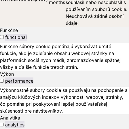
months
souhlasil nebo nesouhlasil s
používáním souborů cookie.
Neuchovává žádné osobní
údaje.
Funkčné
functional
Funkčné súbory cookie pomáhajú vykonávať určité
funkcie, ako je zdieľanie obsahu webovej stránky na
platformách sociálnych médií, zhromažďovanie spätnej
väzby a ďalšie funkcie tretích strán.
Výkon
performance
Výkonnostné súbory cookie sa používajú na pochopenie a
analýzu kľúčových indexov výkonnosti webovej stránky,
čo pomáha pri poskytovaní lepšej používateľskej
skúsenosti pre návštevníkov.
Analytika
analytics