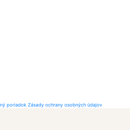
ný poriadok
Zásady ochrany osobných údajov