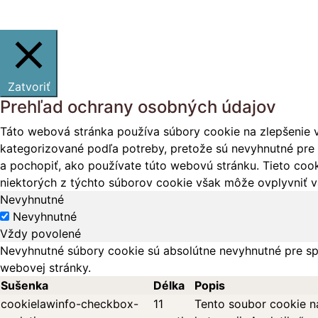
Zatvoriť
Prehľad ochrany osobných údajov
Táto webová stránka používa súbory cookie na zlepšenie v
kategorizované podľa potreby, pretože sú nevyhnutné pre 
a pochopiť, ako používate túto webovú stránku. Tieto cook
niektorých z týchto súborov cookie však môže ovplyvniť vá
Nevyhnutné
Nevyhnutné
Vždy povolené
Nevyhnutné súbory cookie sú absolútne nevyhnutné pre sp
webovej stránky.
Sušenka
Délka
Popis
cookielawinfo-checkbox-
11
Tento soubor cookie n