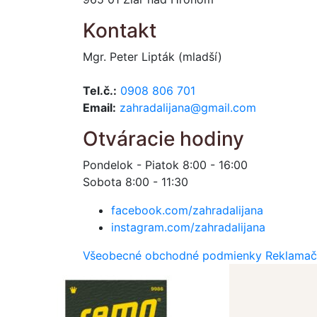
Kontakt
Mgr. Peter Lipták (mladší)
Tel.č.:
0908 806 701
Email:
zahradalijana@gmail.com
Otváracie hodiny
Pondelok - Piatok 8:00 - 16:00
Sobota 8:00 - 11:30
facebook.com/zahradalijana
instagram.com/zahradalijana
Všeobecné obchodné podmienky
Reklamač