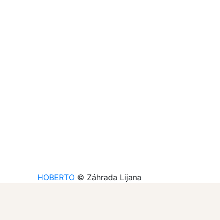
HOBERTO
© Záhrada Lijana