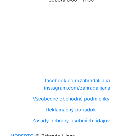
facebook.com/zahradalijana
instagram.com/zahradalijana
Všeobecné obchodné podmienky
Reklamačný poriadok
Zásady ochrany osobných údajov