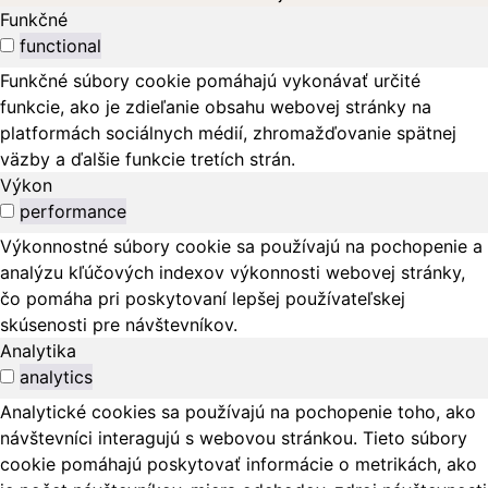
Funkčné
functional
Funkčné súbory cookie pomáhajú vykonávať určité
funkcie, ako je zdieľanie obsahu webovej stránky na
platformách sociálnych médií, zhromažďovanie spätnej
väzby a ďalšie funkcie tretích strán.
Výkon
performance
Výkonnostné súbory cookie sa používajú na pochopenie a
analýzu kľúčových indexov výkonnosti webovej stránky,
čo pomáha pri poskytovaní lepšej používateľskej
skúsenosti pre návštevníkov.
Analytika
analytics
Analytické cookies sa používajú na pochopenie toho, ako
návštevníci interagujú s webovou stránkou. Tieto súbory
cookie pomáhajú poskytovať informácie o metrikách, ako